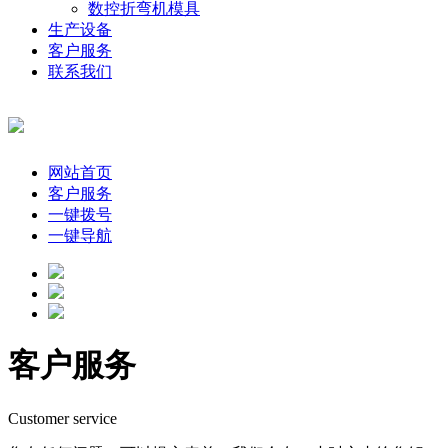
数控折弯机模具
生产设备
客户服务
联系我们
网站首页
客户服务
一键拨号
一键导航
客户服务
Customer service