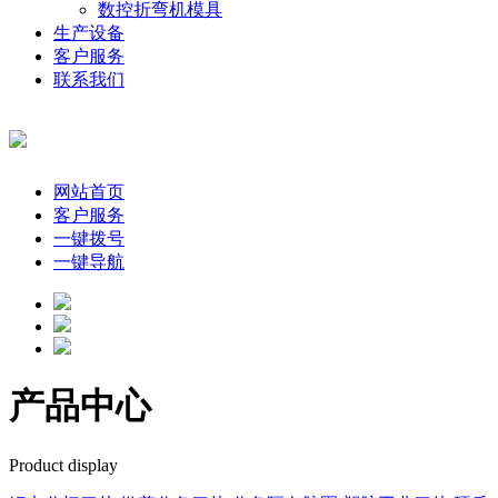
数控折弯机模具
生产设备
客户服务
联系我们
网站首页
客户服务
一键拨号
一键导航
产品中心
Product display