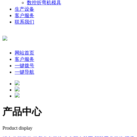
数控折弯机模具
生产设备
客户服务
联系我们
网站首页
客户服务
一键拨号
一键导航
产品中心
Product display